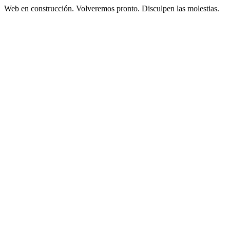
Web en construcción. Volveremos pronto. Disculpen las molestias.