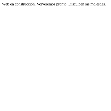
Web en construcción. Volveremos pronto. Disculpen las molestias.