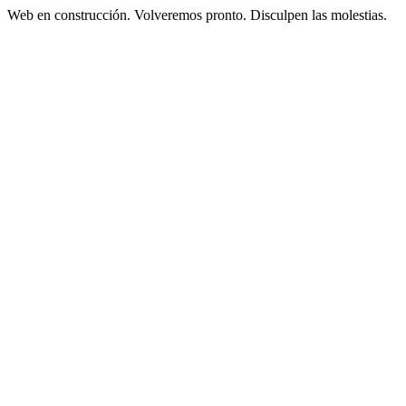
Web en construcción. Volveremos pronto. Disculpen las molestias.