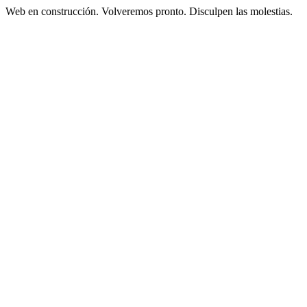
Web en construcción. Volveremos pronto. Disculpen las molestias.