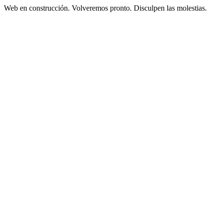
Web en construcción. Volveremos pronto. Disculpen las molestias.