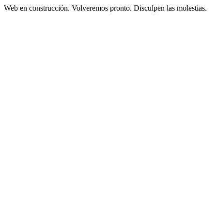
Web en construcción. Volveremos pronto. Disculpen las molestias.