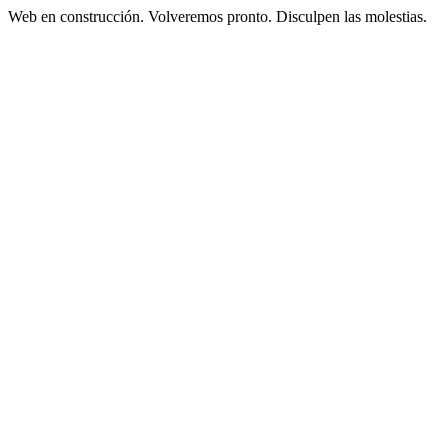
Web en construcción. Volveremos pronto. Disculpen las molestias.