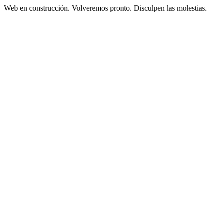
Web en construcción. Volveremos pronto. Disculpen las molestias.