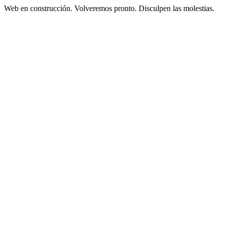
Web en construcción. Volveremos pronto. Disculpen las molestias.