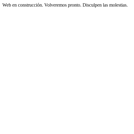
Web en construcción. Volveremos pronto. Disculpen las molestias.