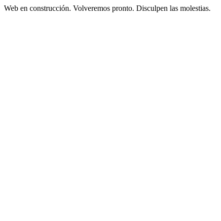
Web en construcción. Volveremos pronto. Disculpen las molestias.