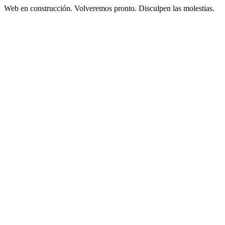
Web en construcción. Volveremos pronto. Disculpen las molestias.