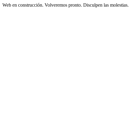
Web en construcción. Volveremos pronto. Disculpen las molestias.