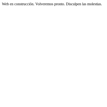
Web en construcción. Volveremos pronto. Disculpen las molestias.