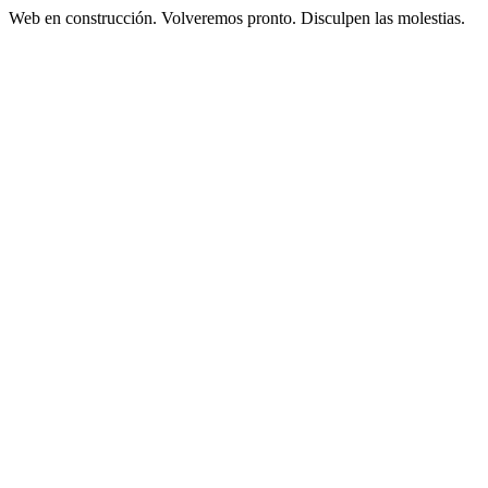
Web en construcción. Volveremos pronto. Disculpen las molestias.