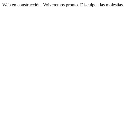
Web en construcción. Volveremos pronto. Disculpen las molestias.