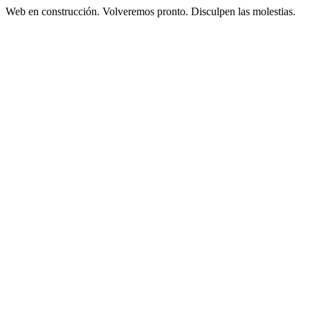
Web en construcción. Volveremos pronto. Disculpen las molestias.