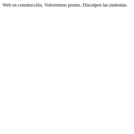
Web en construcción. Volveremos pronto. Disculpen las molestias.