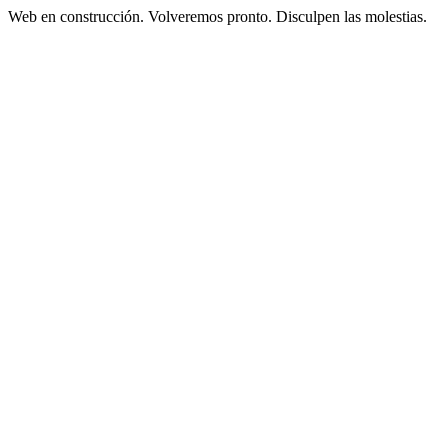
Web en construcción. Volveremos pronto. Disculpen las molestias.