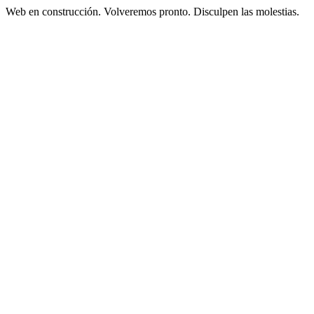
Web en construcción. Volveremos pronto. Disculpen las molestias.