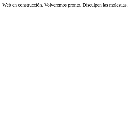
Web en construcción. Volveremos pronto. Disculpen las molestias.