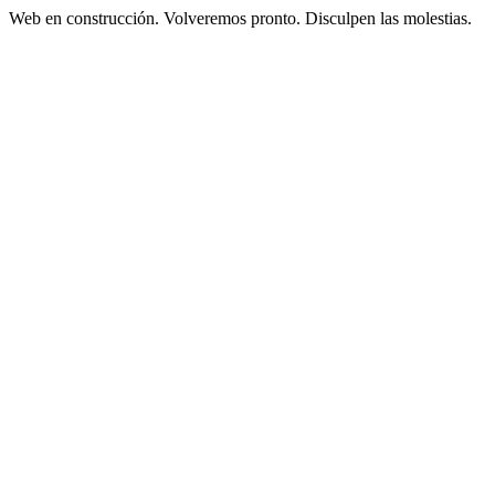
Web en construcción. Volveremos pronto. Disculpen las molestias.