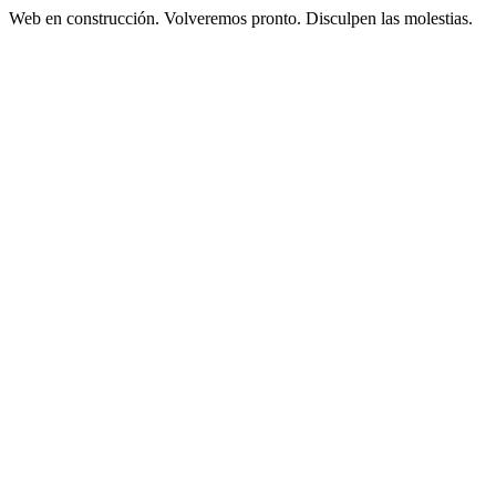
Web en construcción. Volveremos pronto. Disculpen las molestias.