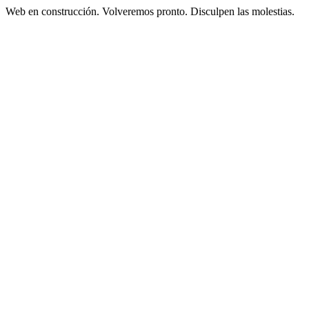
Web en construcción. Volveremos pronto. Disculpen las molestias.