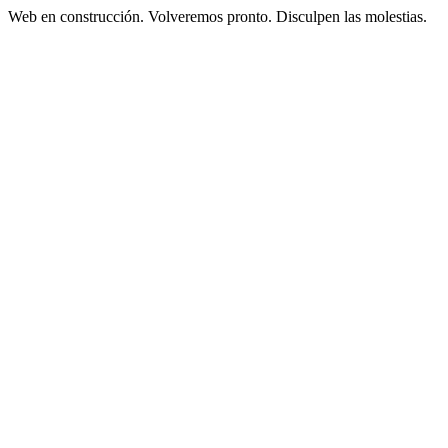
Web en construcción. Volveremos pronto. Disculpen las molestias.