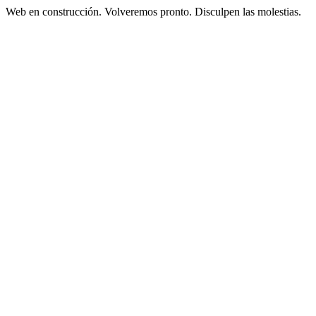
Web en construcción. Volveremos pronto. Disculpen las molestias.