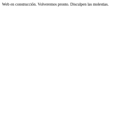
Web en construcción. Volveremos pronto. Disculpen las molestias.