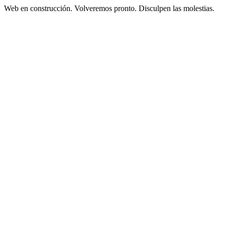
Web en construcción. Volveremos pronto. Disculpen las molestias.