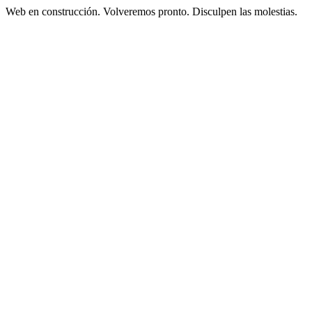
Web en construcción. Volveremos pronto. Disculpen las molestias.