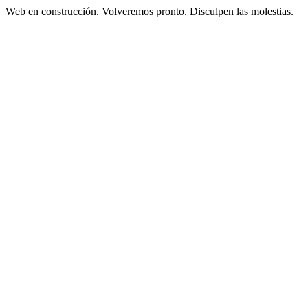
Web en construcción. Volveremos pronto. Disculpen las molestias.