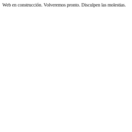
Web en construcción. Volveremos pronto. Disculpen las molestias.