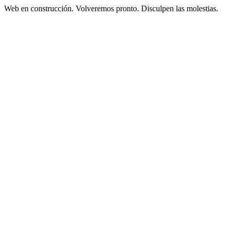
Web en construcción. Volveremos pronto. Disculpen las molestias.