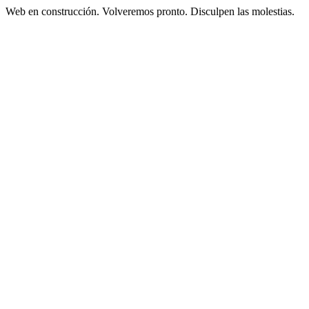
Web en construcción. Volveremos pronto. Disculpen las molestias.