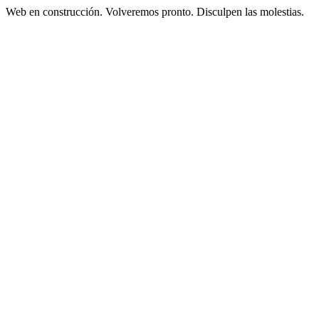
Web en construcción. Volveremos pronto. Disculpen las molestias.