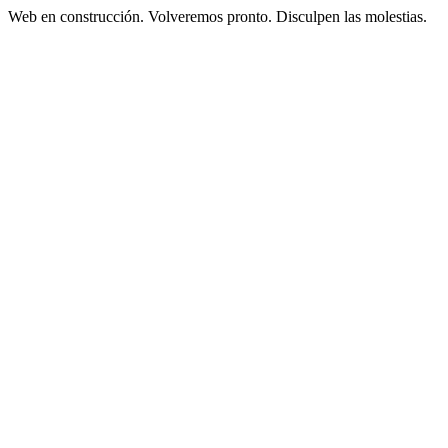
Web en construcción. Volveremos pronto. Disculpen las molestias.