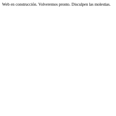
Web en construcción. Volveremos pronto. Disculpen las molestias.