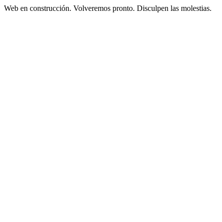
Web en construcción. Volveremos pronto. Disculpen las molestias.