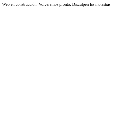
Web en construcción. Volveremos pronto. Disculpen las molestias.