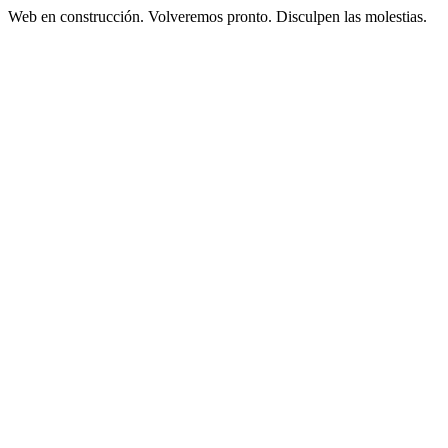
Web en construcción. Volveremos pronto. Disculpen las molestias.