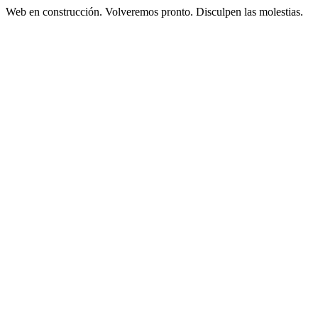
Web en construcción. Volveremos pronto. Disculpen las molestias.