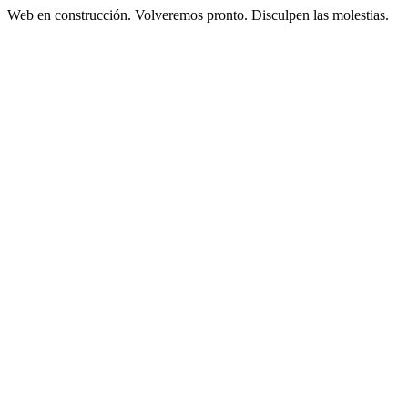
Web en construcción. Volveremos pronto. Disculpen las molestias.