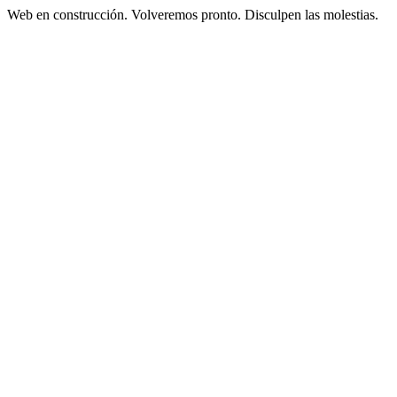
Web en construcción. Volveremos pronto. Disculpen las molestias.