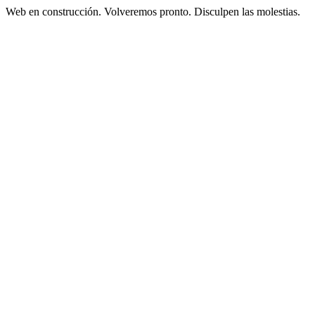
Web en construcción. Volveremos pronto. Disculpen las molestias.