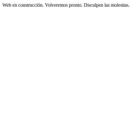
Web en construcción. Volveremos pronto. Disculpen las molestias.