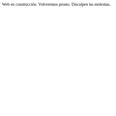
Web en construcción. Volveremos pronto. Disculpen las molestias.