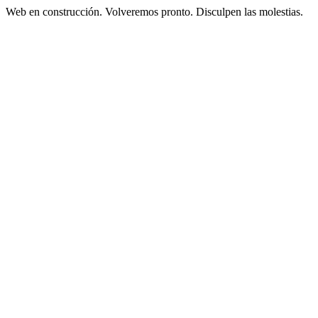
Web en construcción. Volveremos pronto. Disculpen las molestias.