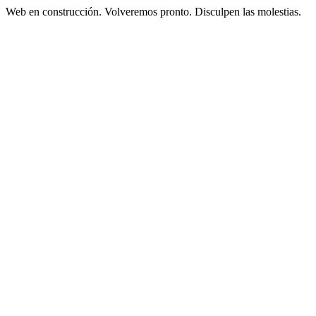
Web en construcción. Volveremos pronto. Disculpen las molestias.