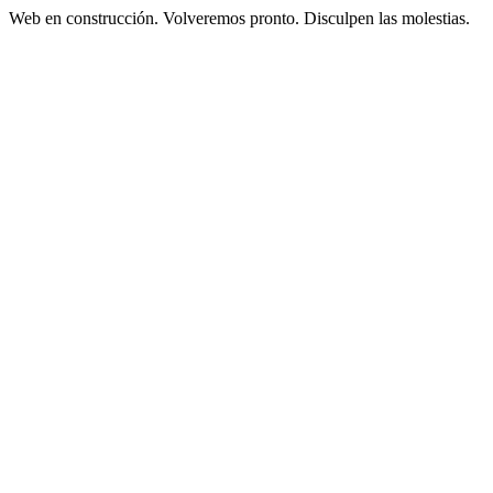
Web en construcción. Volveremos pronto. Disculpen las molestias.