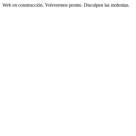
Web en construcción. Volveremos pronto. Disculpen las molestias.