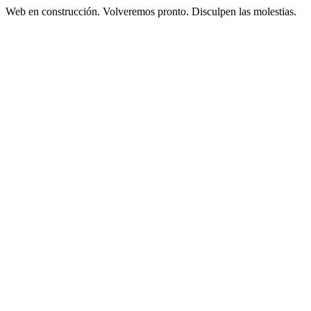
Web en construcción. Volveremos pronto. Disculpen las molestias.